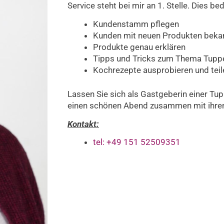
Service steht bei mir an 1. Stelle. Dies be
Kundenstamm pflegen
Kunden mit neuen Produkten bek
Produkte genau erklären
Tipps und Tricks zum Thema Tupp
Kochrezepte ausprobieren und tei
Lassen Sie sich als Gastgeberin einer Tu
einen schönen Abend zusammen mit ihre
Kontakt:
tel: +49 151 52509351