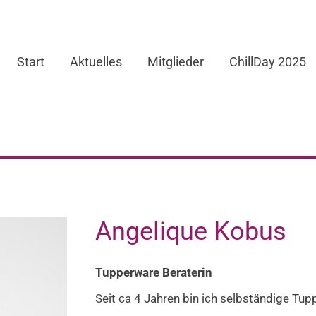
Start
Aktuelles
Mitglieder
ChillDay 2025
Angelique Kobus
Tupperware Beraterin
Seit ca 4 Jahren bin ich selbständige Tu