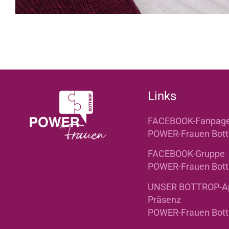
Links
FACEBOOK-Fanpag
POWER-Frauen Bott
FACEBOOK-Gruppe
POWER-Frauen Bott
UNSER BOTTROP-A
Präsenz
POWER-Frauen Bott