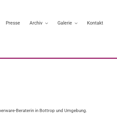
Presse
Archiv
Galerie
Kontakt
pperware-Beraterin in Bottrop und Umgebung.