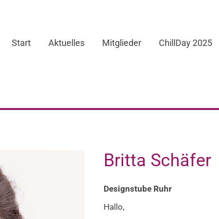
Start
Aktuelles
Mitglieder
ChillDay 2025
Britta Schäfer
Designstube Ruhr
Hallo,