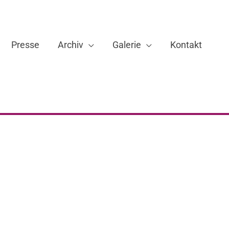
Presse
Archiv
Galerie
Kontakt