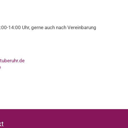
10:00-14:00 Uhr, gerne auch nach Vereinbarung
tuberuhr.de
e
kt