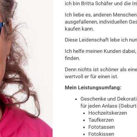
ich bin Britta Schäfer und die 
Ich liebe es, anderen Menschen
ausgefallenen,
individuellen Ge
kaufen kann.
Diese Leidenschaft lebe ich nu
Ich helfe meinen Kunden dabei, 
finden.
Denn nichts ist schöner als ei
wertvoll er für einen ist.
Mein Leistungsumfang:
Geschenke und Dekorati
für jeden Anlass (Geburt
Hochzeitskerzen
Taufkerzen
Fototassen
Fotokissen