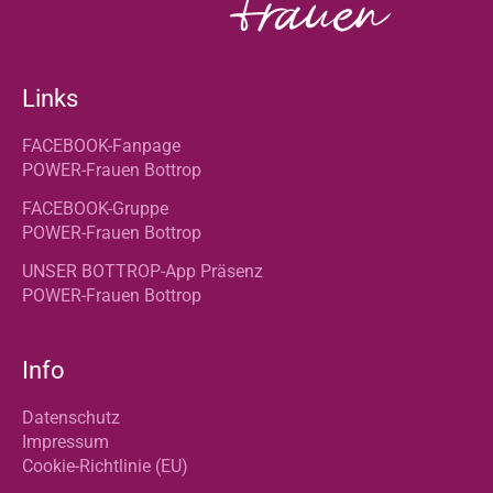
Links
FACEBOOK-Fanpage
POWER-Frauen Bottrop
FACEBOOK-Gruppe
POWER-Frauen Bottrop
UNSER BOTTROP-App Präsenz
POWER-Frauen Bottrop
Info
Datenschutz
Impressum
Cookie-Richtlinie (EU)