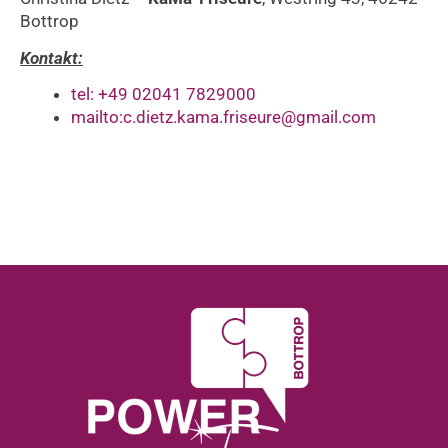
Bottrop
Kontakt:
tel: +49 02041 7829000
mailto:c.dietz.kama.friseure@gmail.com